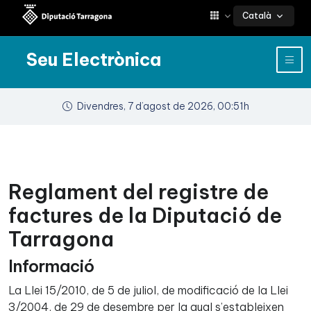
Català
Seu Electrònica
Divendres, 7 d’agost de 2026, 00:51h
Reglament del registre de
factures de la Diputació de
Tarragona
Informació
La Llei 15/2010, de 5 de juliol, de modificació de la Llei
3/2004, de 29 de desembre per la qual s’estableixen